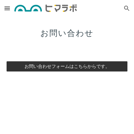
Skip to main content
Skip to navigation
お問い合わせ
お問い合わせフォームはこちらからです。